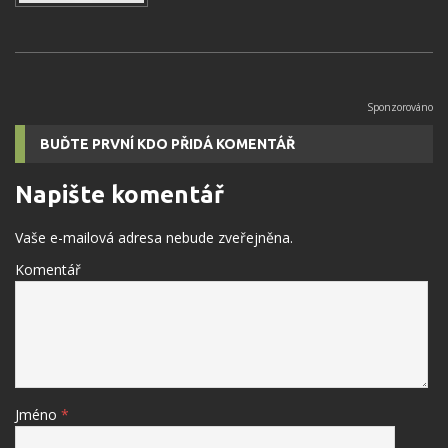
BUĎTE PRVNÍ KDO PŘIDÁ KOMENTÁŘ
Napište komentář
Vaše e-mailová adresa nebude zveřejněna.
Komentář
Jméno
*