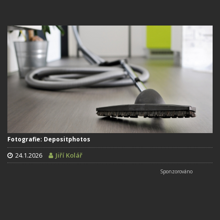
Fotografie: Depositphotos
24.1.2026
Jiří Kolář