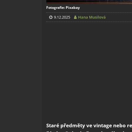
Fotografie: Pixabay
9.12.2025
Hana Musilová
Staré předměty ve vintage nebo 