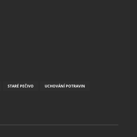
STARÉ PEČIVO
UCHOVÁNÍ POTRAVIN