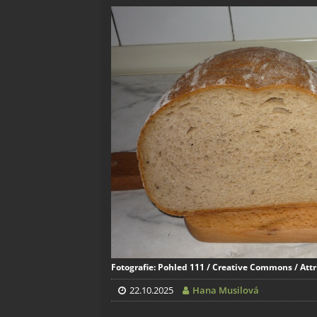
Fotografie: Pohled 111 / Creative Commons / Attr
22.10.2025
Hana Musilová