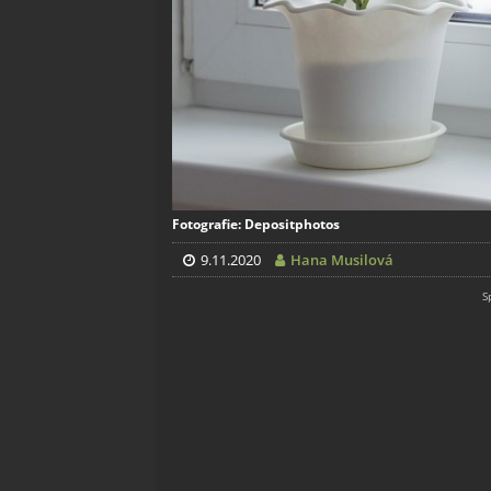
Fotografie: Depositphotos
9.11.2020
Hana Musilová