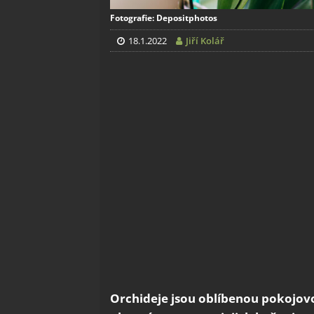
Fotografie: Depositphotos
18.1.2022
Jiří Kolář
Orchideje jsou oblíbenou pokojovo