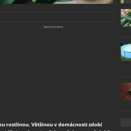
u rostlinou. Většinou v domácnosti zdobí