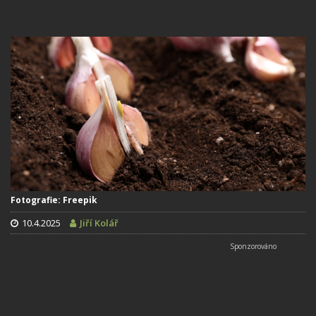
Fotografie: Freepik
10.4.2025
Jiří Kolář