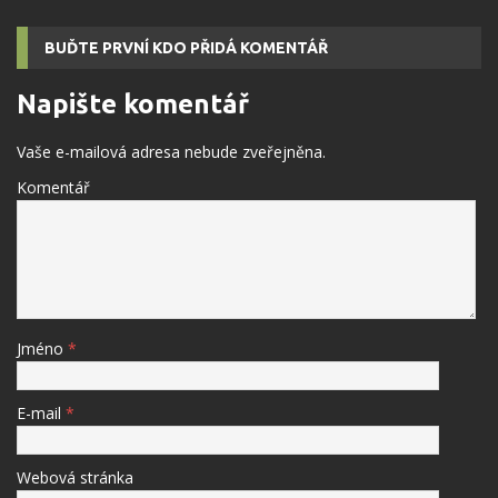
BUĎTE PRVNÍ KDO PŘIDÁ KOMENTÁŘ
Napište komentář
Vaše e-mailová adresa nebude zveřejněna.
Komentář
Jméno
*
E-mail
*
Webová stránka