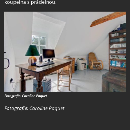
koupelna s prádelnou.
Fotografie: Caroline Paquet
Fotografie: Caroline Paquet