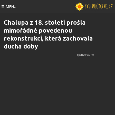
☰ MENU
Chalupa z 18. století prošla
mimořádně povedenou
rekonstrukcí, která zachovala
ducha doby