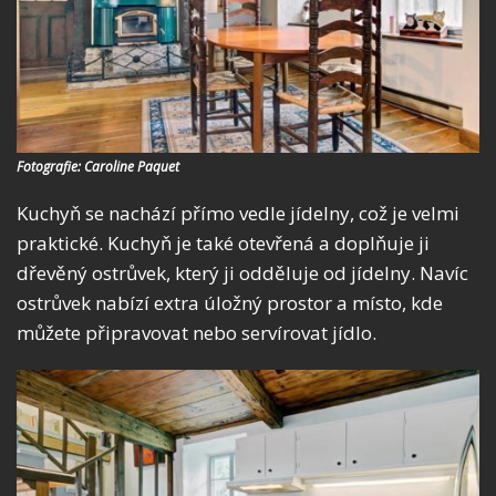
Fotografie: Caroline Paquet
Kuchyň se nachází přímo vedle jídelny, což je velmi
praktické. Kuchyň je také otevřená a doplňuje ji
dřevěný ostrůvek, který ji odděluje od jídelny. Navíc
ostrůvek nabízí extra úložný prostor a místo, kde
můžete připravovat nebo servírovat jídlo.