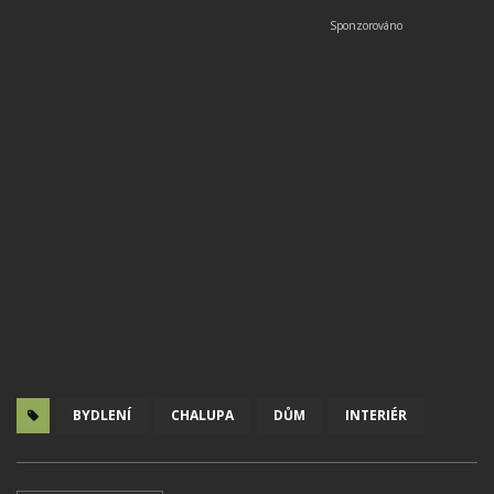
BYDLENÍ
CHALUPA
DŮM
INTERIÉR