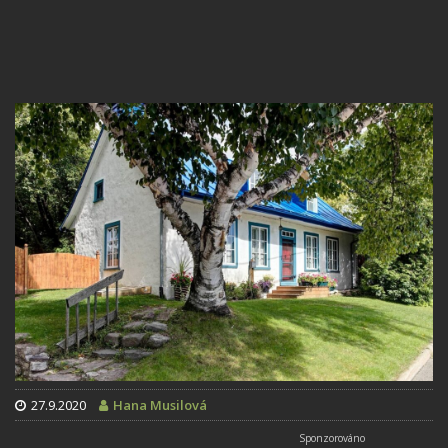
27.9.2020
Hana Musilová