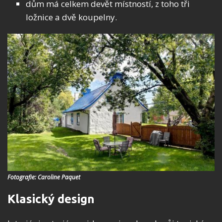
dům má celkem devět místností, z toho tři
ložnice a dvě koupelny.
Fotografie: Caroline Paquet
Klasický design