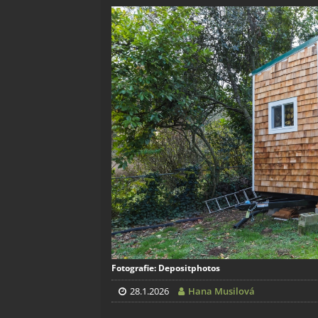
Fotografie: Depositphotos
28.1.2026
Hana Musilová