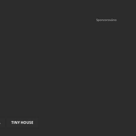
A
TINY HOUSE