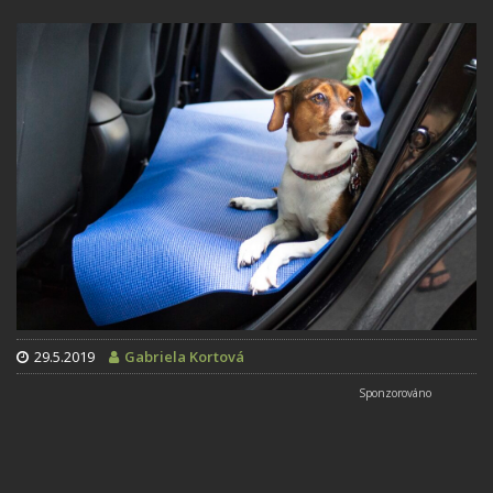
29.5.2019
Gabriela Kortová