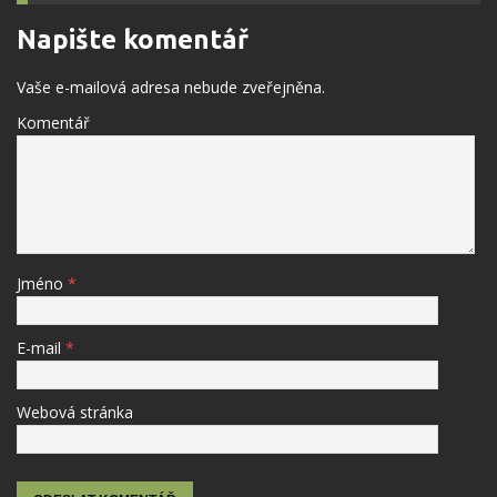
Napište komentář
Vaše e-mailová adresa nebude zveřejněna.
Komentář
Jméno
*
E-mail
*
Webová stránka