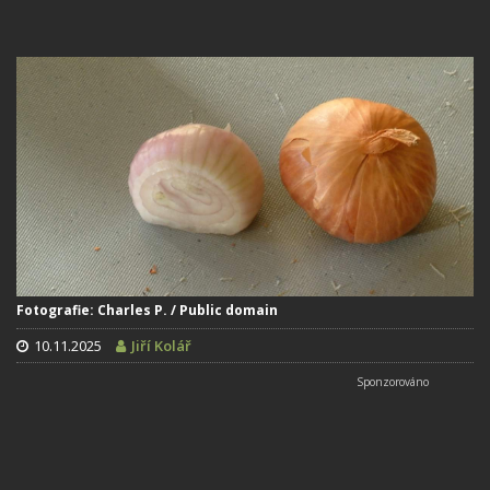
Fotografie: Charles P. / Public domain
10.11.2025
Jiří Kolář