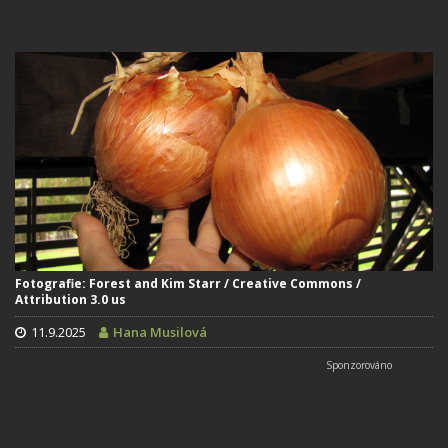
Fotografie: Forest and Kim Starr / Creative Commons /
Attribution 3.0 us
11.9.2025
Hana Musilová