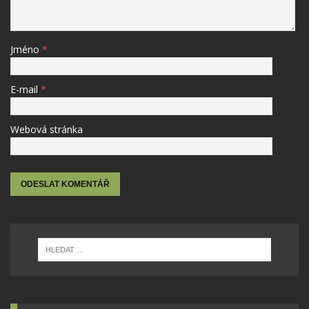
Jméno
*
E-mail
*
Webová stránka