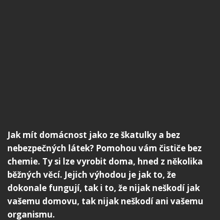
Jak mít domácnost jako ze škatulky a bez
nebezpečných látek? Pomohou vám čističe bez
chemie. Ty si lze vyrobit doma, hned z několika
běžných věcí. Jejich výhodou je jak to, že
dokonale fungují, tak i to, že nijak neškodí jak
vašemu domovu, tak nijak neškodí ani vašemu
organismu.