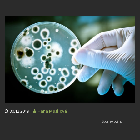
30.12.2019
Hana Musilová