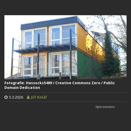
Fotografie: Hassocks5489 / Creative Commons Zero / Public
Domain Dedication
5.3.2026
Jiří Kolář