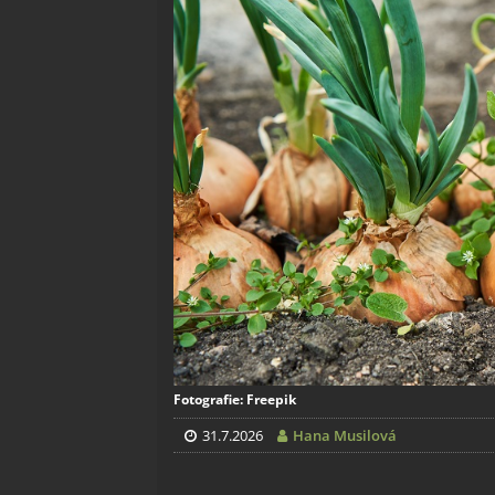
Fotografie: Freepik
31.7.2026
Hana Musilová