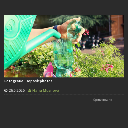
Fotografie: Depositphotos
26.5.2026
Hana Musilová