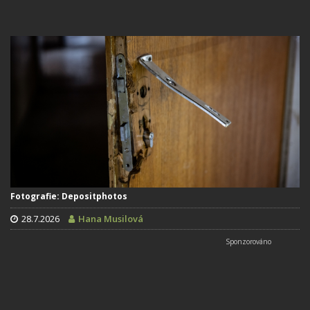
Fotografie: Depositphotos
28.7.2026
Hana Musilová