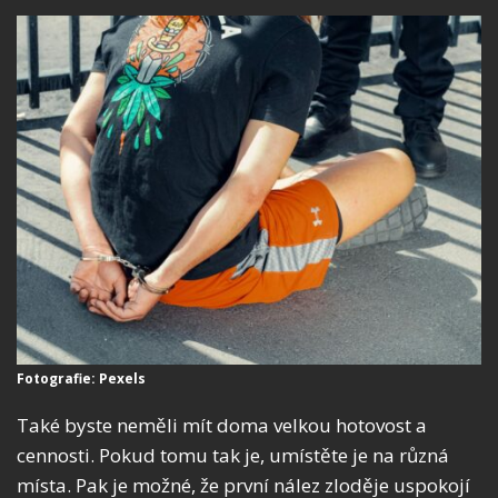
Fotografie: Pexels
Také byste neměli mít doma velkou hotovost a
cennosti. Pokud tomu tak je, umístěte je na různá
místa. Pak je možné, že první nález zloděje uspokojí