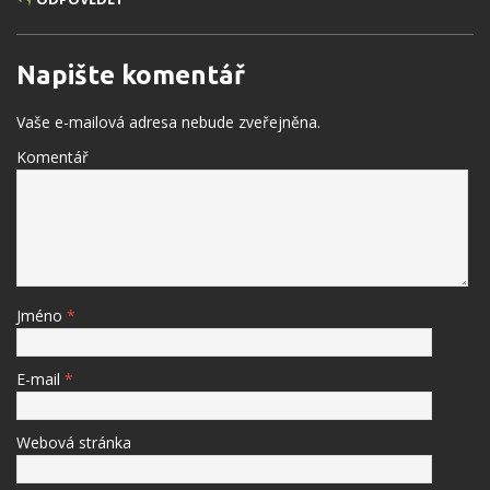
Napište komentář
Vaše e-mailová adresa nebude zveřejněna.
Komentář
Jméno
*
E-mail
*
Webová stránka