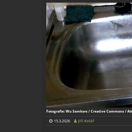
Fotografie: Wu Samkors / Creative Commons / Att
15.3.2026
Jiří Kolář