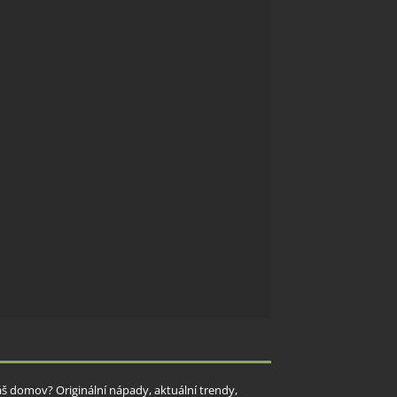
Váš domov? Originální nápady, aktuální trendy,