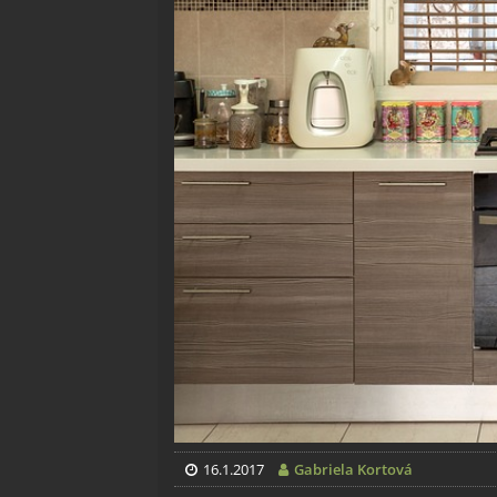
16.1.2017
Gabriela Kortová