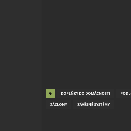
DOPLŇKY DO DOMÁCNOSTI
PODL
ZÁCLONY
ZÁVĚSNÉ SYSTÉMY