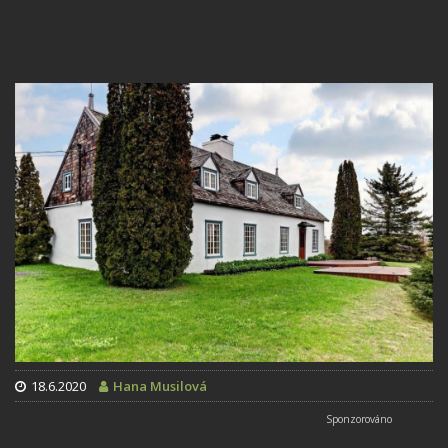
18.6.2020
Hana Musilová