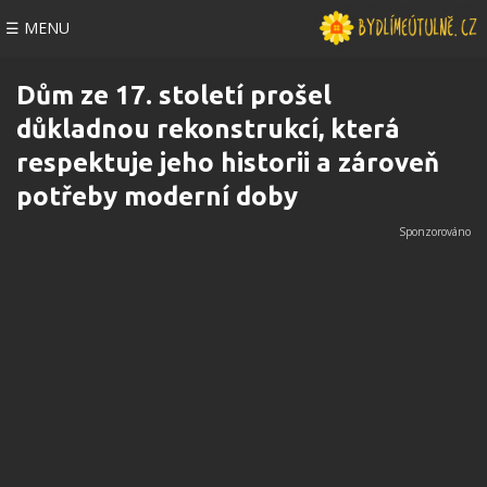
☰ MENU
Dům ze 17. století prošel
důkladnou rekonstrukcí, která
respektuje jeho historii a zároveň
potřeby moderní doby