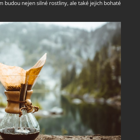
 budou nejen silné rostliny, ale také jejich bohaté