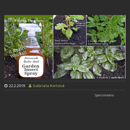
22.2.2019
Gabriela Kortová