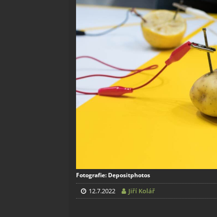
Fotografie: Depositphotos
12.7.2022
Jiří Kolář