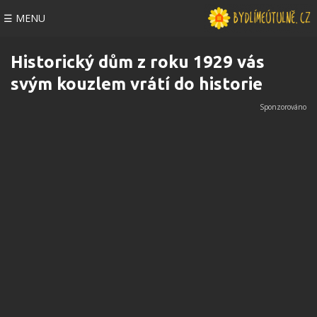
☰ MENU
Historický dům z roku 1929 vás
svým kouzlem vrátí do historie