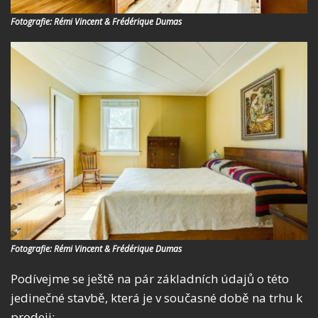
Fotografie: Rémi Vincent & Frédérique Dumas
Fotografie: Rémi Vincent & Frédérique Dumas
Podívejme se ještě na pár základních údajů o této
jedinečné stavbě, která je v současné době na trhu k
prodeji: