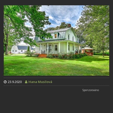
23.9.2020
Hana Musilová