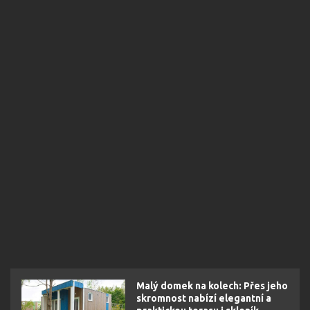
Malý domek na kolech: Přes jeho
skromnost nabízí elegantní a