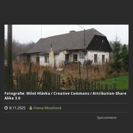
Fotografie: Miloš Hlávka / Creative Commons / Attribution-Share
Alike 3.0
8.11.2025
Hana Musilová