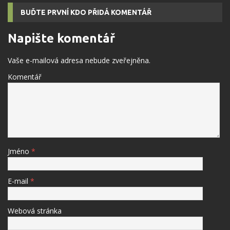
BUĎTE PRVNÍ KDO PŘIDÁ KOMENTÁŘ
Napište komentář
Vaše e-mailová adresa nebude zveřejněna.
Komentář
Jméno
*
E-mail
*
Webová stránka