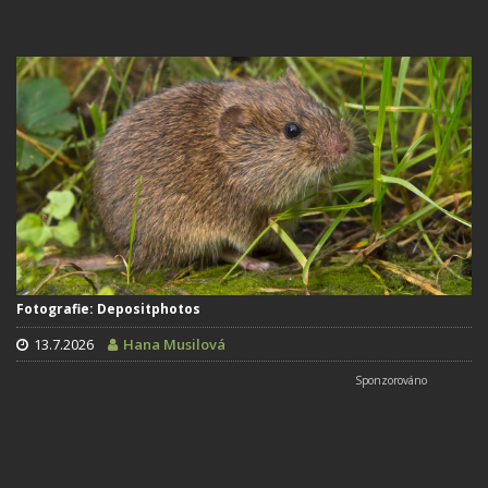
Fotografie: Depositphotos
13.7.2026
Hana Musilová