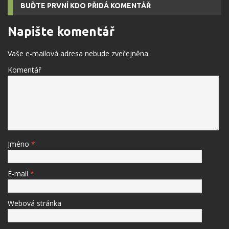
BUĎTE PRVNÍ KDO PŘIDÁ KOMENTÁŘ
Napište komentář
Vaše e-mailová adresa nebude zveřejněna.
Komentář
Jméno
*
E-mail
*
Webová stránka