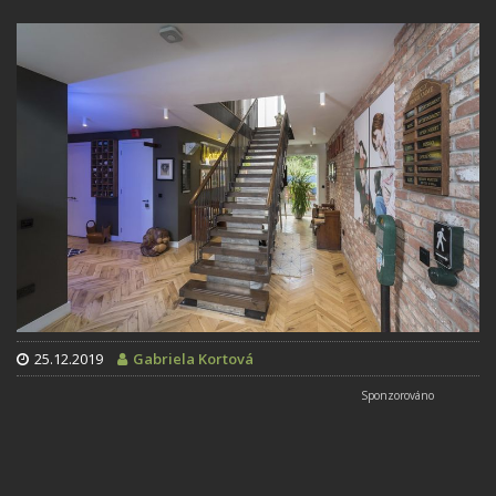
25.12.2019
Gabriela Kortová