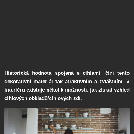
Historická hodnota spojená s cihlami, činí tento
dekorativní materiál tak atraktivním a zvláštním. V
interiéru existuje několik možností, jak získat vzhled
cihlových obkladů/cihlových zdí.