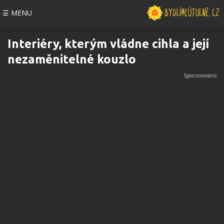
☰ MENU
Interiéry, kterým vládne cihla a její
nezaměnitelné kouzlo