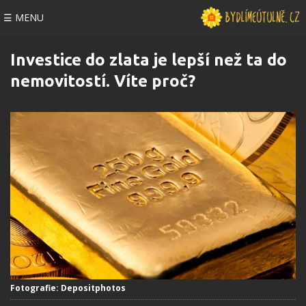
☰ MENU
Investice do zlata je lepší než ta do
nemovitostí. Víte proč?
Fotografie: Depositphotos