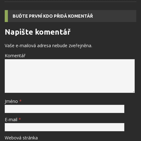
BUĎTE PRVNÍ KDO PŘIDÁ KOMENTÁŘ
Napište komentář
Vaše e-mailová adresa nebude zveřejněna.
Komentář
Jméno
*
E-mail
*
Webová stránka