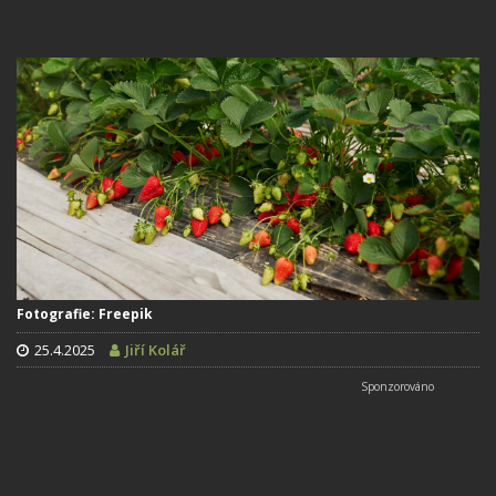
Fotografie: Freepik
25.4.2025
Jiří Kolář