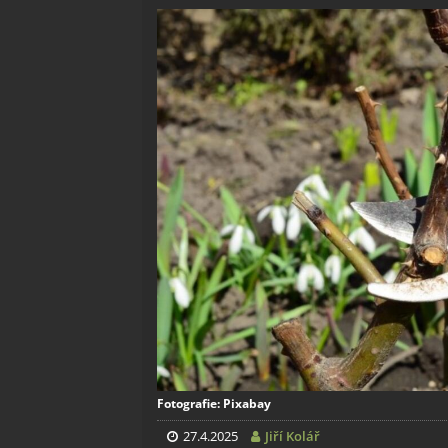
Fotografie: Pixabay
27.4.2025
Jiří Kolář