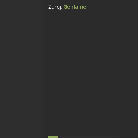
Zdroj:
Genialne