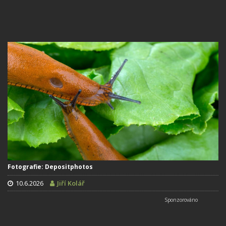
Fotografie: Depositphotos
10.6.2026
Jiří Kolář