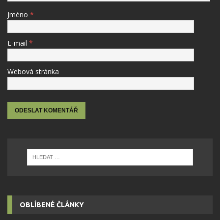
Jméno
*
E-mail
*
Webová stránka
OBLÍBENÉ ČLÁNKY