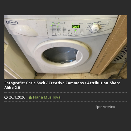
Fotografie: Chris Sack / Creative Commons / Attribution-Share
Alike 2.0
26.1.2026
Hana Musilová