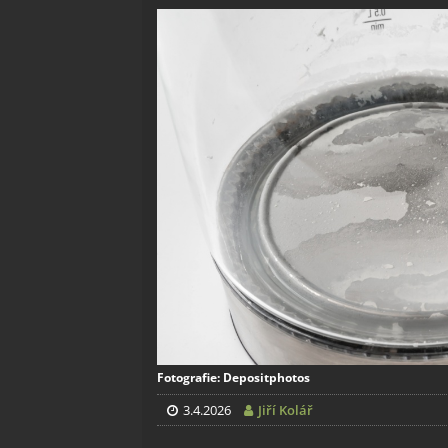
Fotografie: Depositphotos
3.4.2026
Jiří Kolář