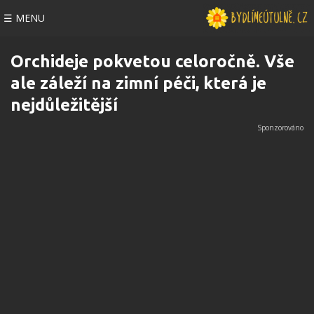
☰ MENU
Orchideje pokvetou celoročně. Vše
ale záleží na zimní péči, která je
nejdůležitější