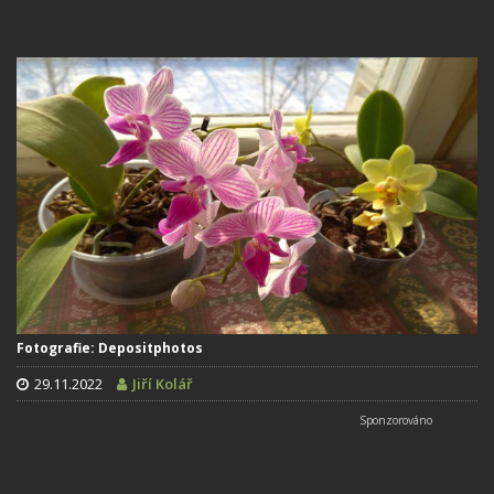
Fotografie: Depositphotos
29.11.2022
Jiří Kolář