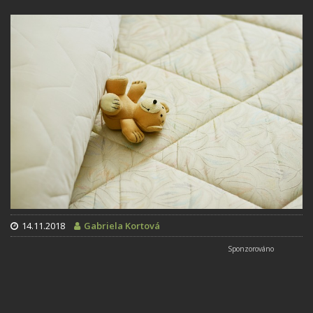
14.11.2018
Gabriela Kortová