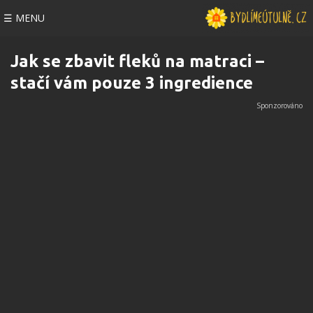
☰ MENU
Jak se zbavit fleků na matraci –
stačí vám pouze 3 ingredience