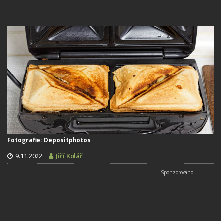
Fotografie: Depositphotos
9.11.2022
Jiří Kolář