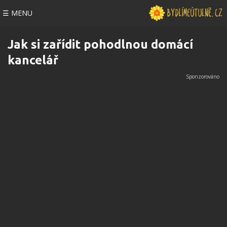
☰ MENU
Jak si zařídit pohodlnou domácí
kancelář