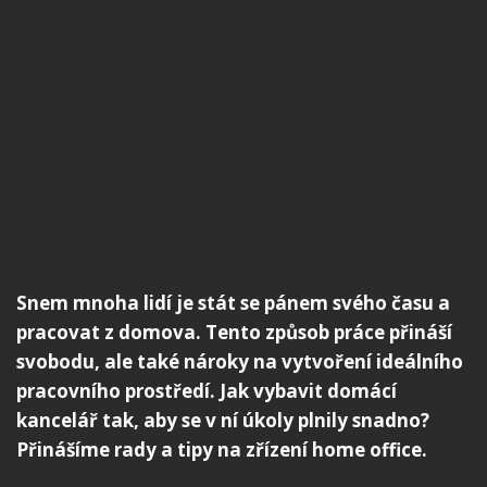
Snem mnoha lidí je stát se pánem svého času a
pracovat z domova. Tento způsob práce přináší
svobodu, ale také nároky na vytvoření ideálního
pracovního prostředí. Jak vybavit domácí
kancelář tak, aby se v ní úkoly plnily snadno?
Přinášíme rady a tipy na zřízení home office.