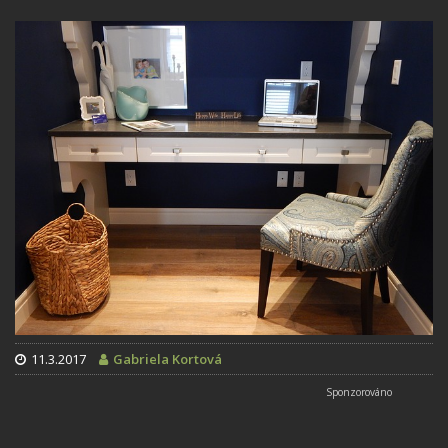
11.3.2017
Gabriela Kortová