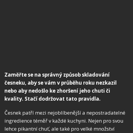
Zaměřte se na správný způsob skladování
česneku, aby se vám v průběhu roku nezkazil
nebo aby nedošlo ke zhoršení jeho chuti či
kvality. Stačí dodržovat tato pravidla.
Česnek patří mezi nejoblíbenější a nepostradatelné
ingredience téměř v každé kuchyni. Nejen pro svou
lehce pikantní chuť, ale také pro velké množství