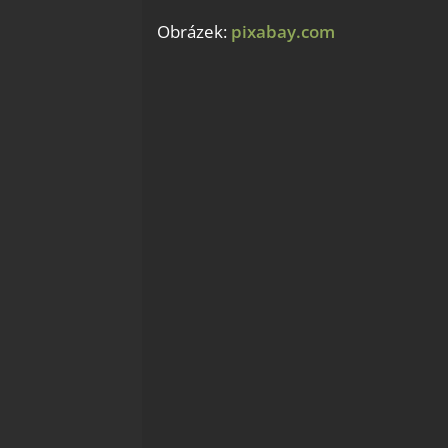
Obrázek:
pixabay.com