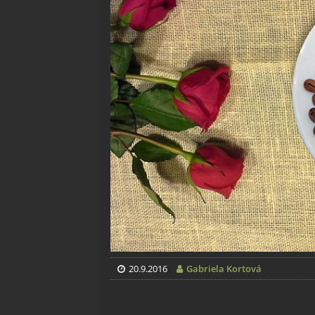
20.9.2016
Gabriela Kortová