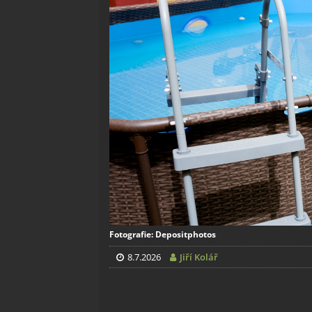
Fotografie: Depositphotos
8.7.2026
Jiří Kolář