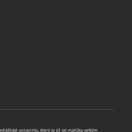
ědělské univerzity, který je již od malička velkým