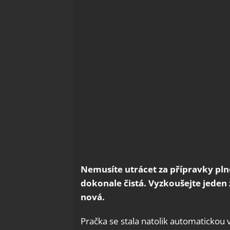
Nemusíte utrácet za přípravky pln
dokonale čistá. Vyzkoušejte jeden 
nová.
Pračka se stala natolik automatickou