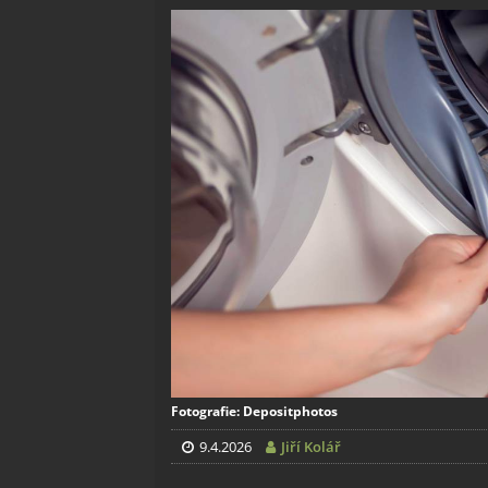
Fotografie: Depositphotos
9.4.2026
Jiří Kolář