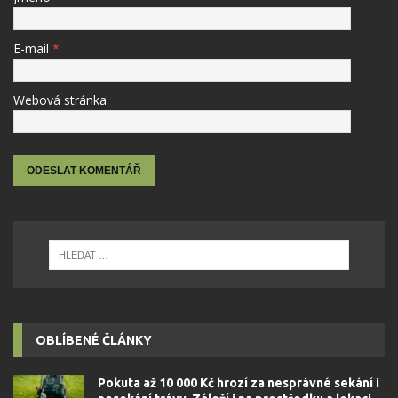
E-mail
*
Webová stránka
OBLÍBENÉ ČLÁNKY
Pokuta až 10 000 Kč hrozí za nesprávné sekání i