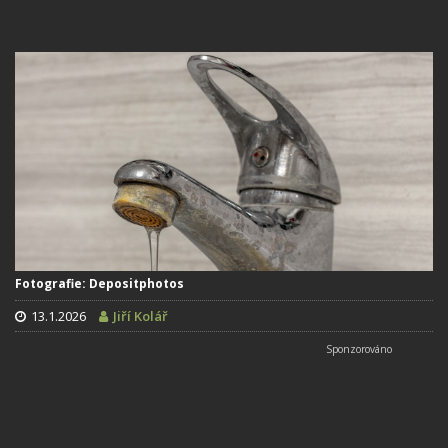
Fotografie: Depositphotos
13.1.2026
Jiří Kolář