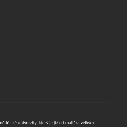
ědělské univerzity, který je již od malička velkým