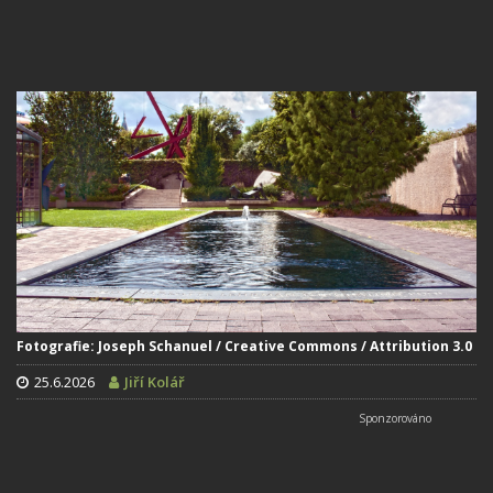
Fotografie: Joseph Schanuel / Creative Commons / Attribution 3.0
25.6.2026
Jiří Kolář