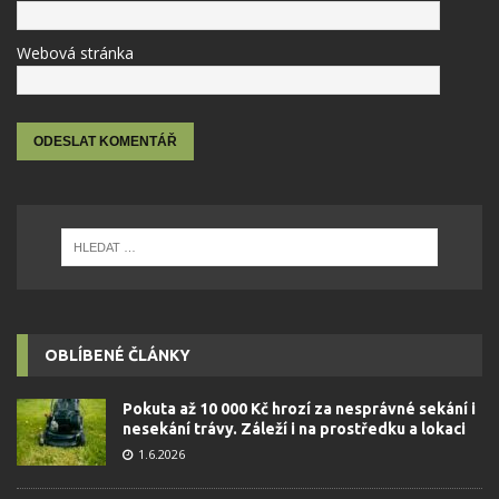
Webová stránka
OBLÍBENÉ ČLÁNKY
Pokuta až 10 000 Kč hrozí za nesprávné sekání i
nesekání trávy. Záleží i na prostředku a lokaci
1.6.2026