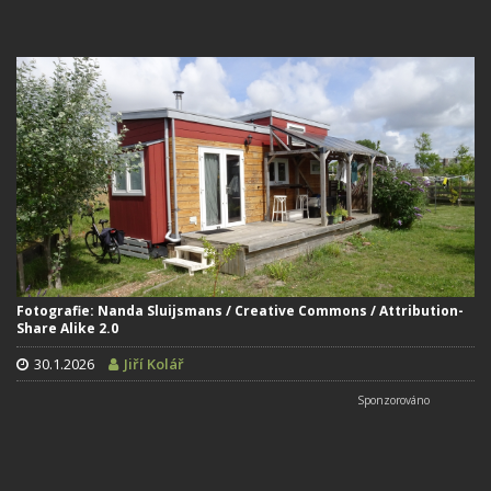
Fotografie: Nanda Sluijsmans / Creative Commons / Attribution-
Share Alike 2.0
30.1.2026
Jiří Kolář