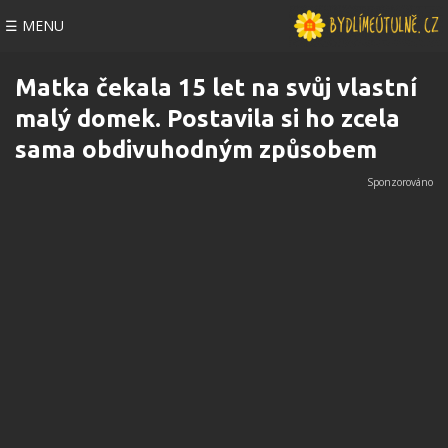
☰ MENU
Matka čekala 15 let na svůj vlastní
malý domek. Postavila si ho zcela
sama obdivuhodným způsobem