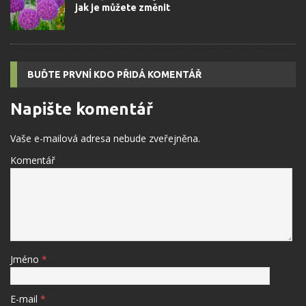
jak je můžete změnit
BUĎTE PRVNÍ KDO PŘIDÁ KOMENTÁŘ
Napište komentář
Vaše e-mailová adresa nebude zveřejněna.
Komentář
Jméno
*
E-mail
*