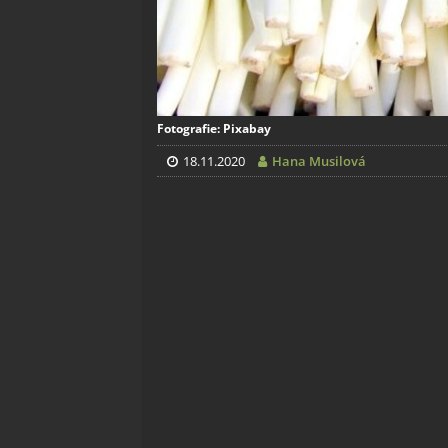
Fotografie: Pixabay
18.11.2020
Hana Musilová