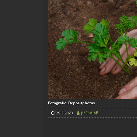
Fotografie: Depositphotos
29.3.2023
Jiří Kolář