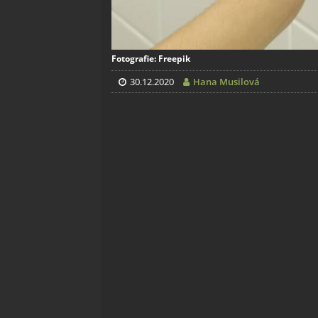
Fotografie: Freepik
30.12.2020
Hana Musilová