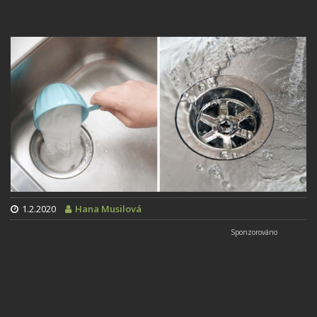
1.2.2020
Hana Musilová