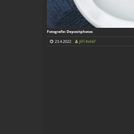
Fotografie: Depositphotos
23.4.2022
Jiří Kolář